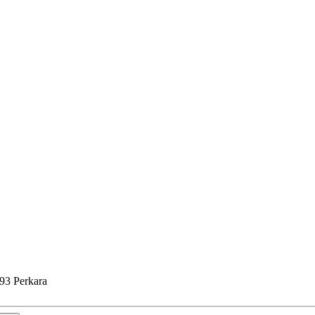
93 Perkara