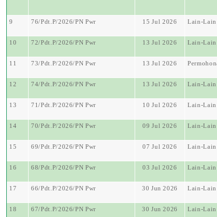
9
76/Pdt.P/2026/PN Pwr
15 Jul 2026
Lain-Lain
10
72/Pdt.P/2026/PN Pwr
13 Jul 2026
Lain-Lain
11
73/Pdt.P/2026/PN Pwr
13 Jul 2026
Permohon
12
74/Pdt.P/2026/PN Pwr
13 Jul 2026
Lain-Lain
13
71/Pdt.P/2026/PN Pwr
10 Jul 2026
Lain-Lain
14
70/Pdt.P/2026/PN Pwr
09 Jul 2026
Lain-Lain
15
69/Pdt.P/2026/PN Pwr
07 Jul 2026
Lain-Lain
16
68/Pdt.P/2026/PN Pwr
03 Jul 2026
Lain-Lain
17
66/Pdt.P/2026/PN Pwr
30 Jun 2026
Lain-Lain
18
67/Pdt.P/2026/PN Pwr
30 Jun 2026
Lain-Lain