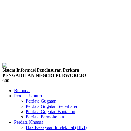
Sistem Informasi Penelusuran Perkara
PENGADILAN NEGERI PURWOREJO
600
Beranda
Perdata Umum
Perdata Gugatan
Perdata Gugatan Sederhana
Perdata Gugatan Bantahan
Perdata Permohonan
Perdata Khusus
Hak Kekayaan Intelektual (HKI)