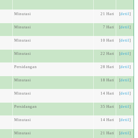
Minutasi
21 Hari
[
detil
]
Minutasi
7 Hari
[
detil
]
Minutasi
10 Hari
[
detil
]
Minutasi
22 Hari
[
detil
]
Persidangan
28 Hari
[
detil
]
Minutasi
18 Hari
[
detil
]
Minutasi
14 Hari
[
detil
]
Persidangan
35 Hari
[
detil
]
Minutasi
14 Hari
[
detil
]
Minutasi
21 Hari
[
detil
]