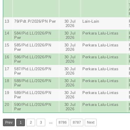
13
79/Pdt.P/2026/PN Pwr
30 Jul
Lain-Lain
2026
14
584/Pid.LL/2026/PN
30 Jul
Perkara Lalu-Lintas
Pwr
2026
15
585/Pid.LL/2026/PN
30 Jul
Perkara Lalu-Lintas
Pwr
2026
16
586/Pid.LL/2026/PN
30 Jul
Perkara Lalu-Lintas
Pwr
2026
17
587/Pid.LL/2026/PN
30 Jul
Perkara Lalu-Lintas
Pwr
2026
18
588/Pid.LL/2026/PN
30 Jul
Perkara Lalu-Lintas
Pwr
2026
19
589/Pid.LL/2026/PN
30 Jul
Perkara Lalu-Lintas
Pwr
2026
20
590/Pid.LL/2026/PN
30 Jul
Perkara Lalu-Lintas
Pwr
2026
…
Prev
1
2
3
8786
8787
Next