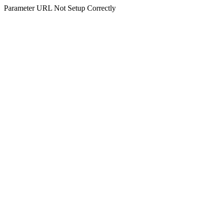
Parameter URL Not Setup Correctly