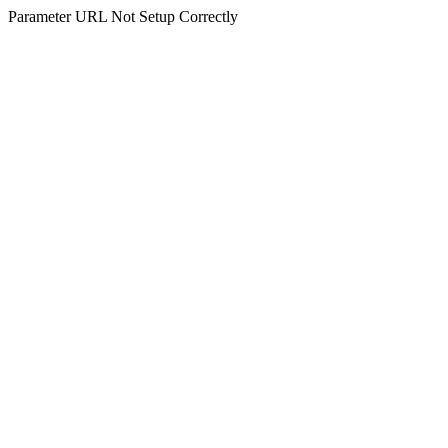
Parameter URL Not Setup Correctly