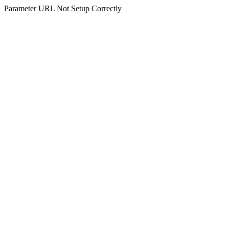
Parameter URL Not Setup Correctly