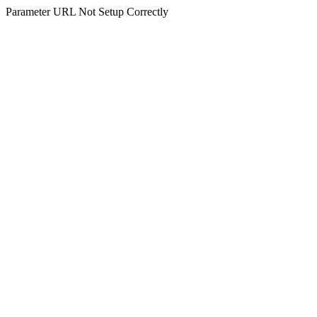
Parameter URL Not Setup Correctly