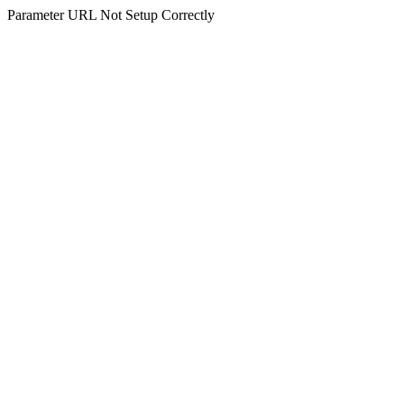
Parameter URL Not Setup Correctly