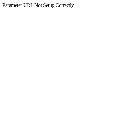
Parameter URL Not Setup Correctly