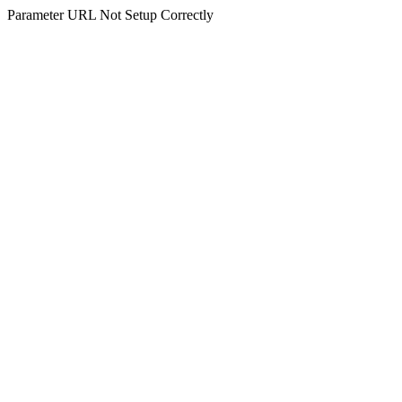
Parameter URL Not Setup Correctly