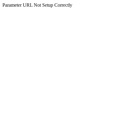
Parameter URL Not Setup Correctly