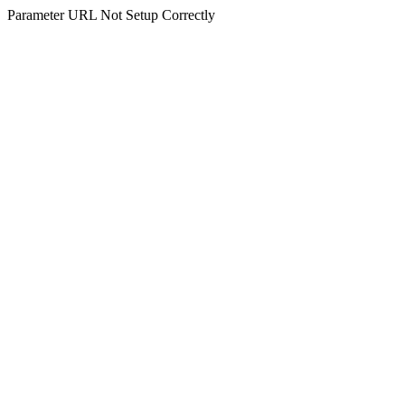
Parameter URL Not Setup Correctly