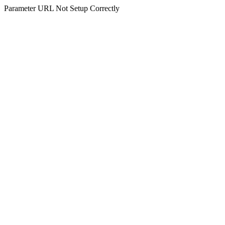
Parameter URL Not Setup Correctly