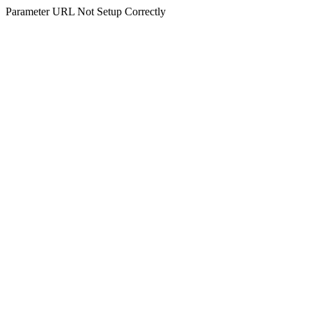
Parameter URL Not Setup Correctly