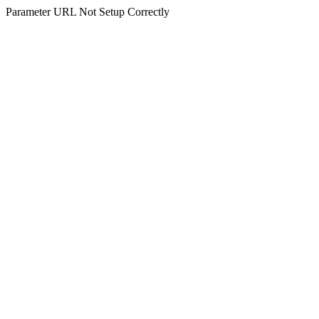
Parameter URL Not Setup Correctly