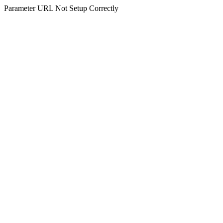
Parameter URL Not Setup Correctly