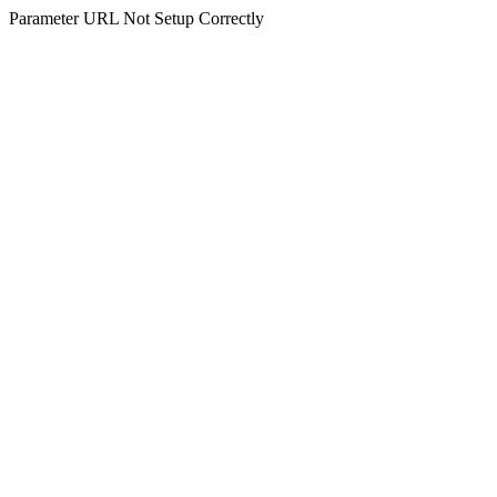
Parameter URL Not Setup Correctly