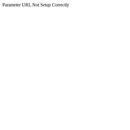
Parameter URL Not Setup Correctly