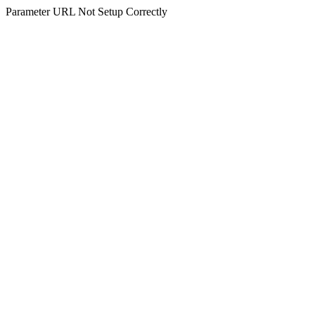
Parameter URL Not Setup Correctly