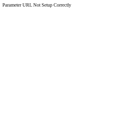
Parameter URL Not Setup Correctly