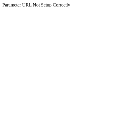
Parameter URL Not Setup Correctly