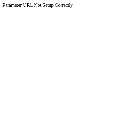
Parameter URL Not Setup Correctly