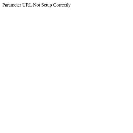
Parameter URL Not Setup Correctly