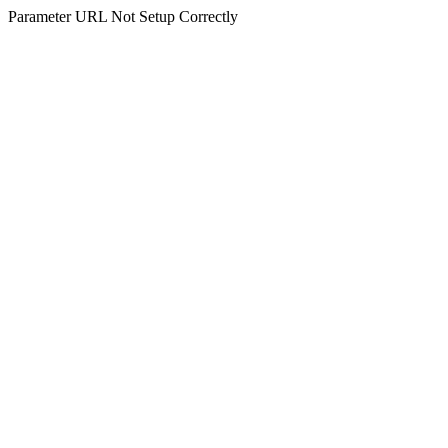
Parameter URL Not Setup Correctly