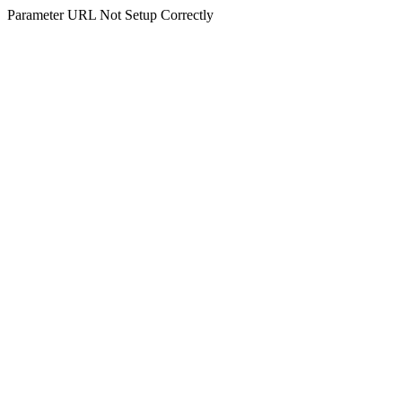
Parameter URL Not Setup Correctly