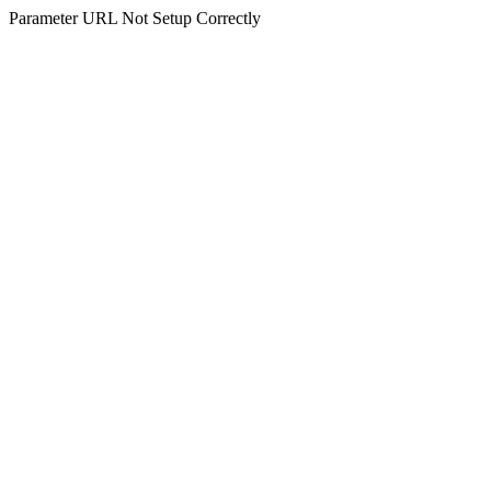
Parameter URL Not Setup Correctly