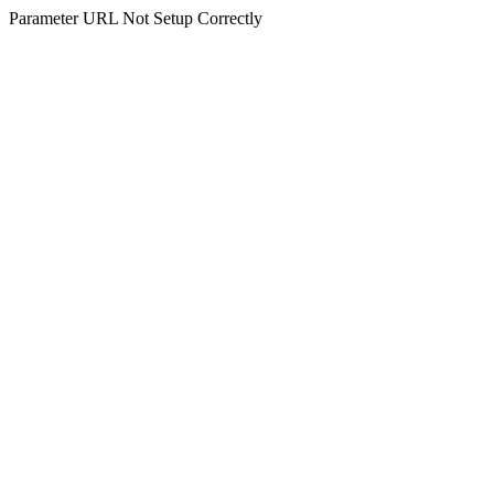
Parameter URL Not Setup Correctly