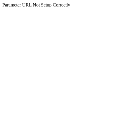
Parameter URL Not Setup Correctly