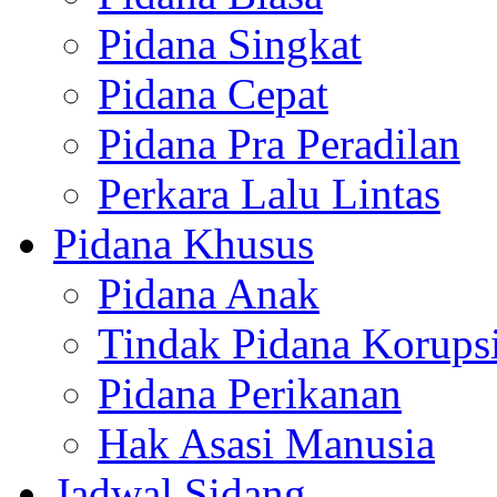
Pidana Singkat
Pidana Cepat
Pidana Pra Peradilan
Perkara Lalu Lintas
Pidana Khusus
Pidana Anak
Tindak Pidana Korups
Pidana Perikanan
Hak Asasi Manusia
Jadwal Sidang