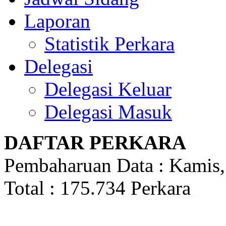
Laporan
Statistik Perkara
Delegasi
Delegasi Keluar
Delegasi Masuk
DAFTAR PERKARA
Pembaharuan Data : Kamis,
Total : 175.734 Perkara