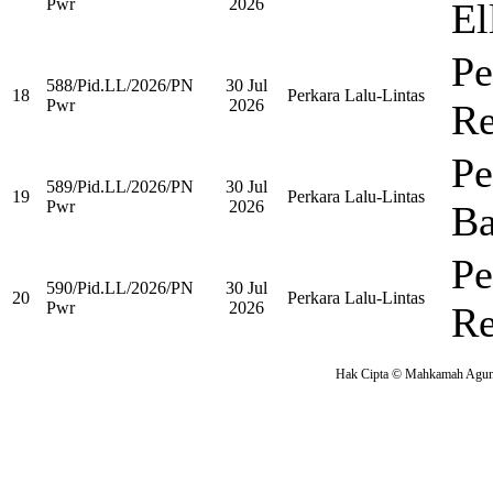
Pwr
2026
El
Pe
588/Pid.LL/2026/PN
30 Jul
18
Perkara Lalu-Lintas
Pwr
2026
Re
Pe
589/Pid.LL/2026/PN
30 Jul
19
Perkara Lalu-Lintas
Pwr
2026
Ba
Pe
590/Pid.LL/2026/PN
30 Jul
20
Perkara Lalu-Lintas
Pwr
2026
Re
Hak Cipta © Mahkamah Agung