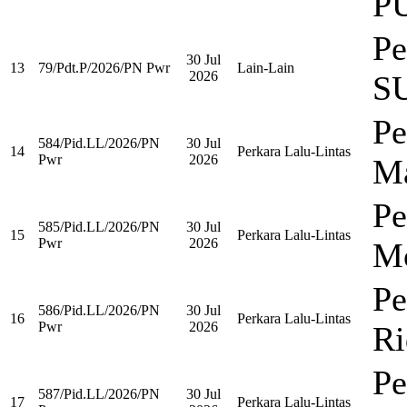
P
P
30 Jul
13
79/Pdt.P/2026/PN Pwr
Lain-Lain
2026
S
Pe
584/Pid.LL/2026/PN
30 Jul
14
Perkara Lalu-Lintas
Pwr
2026
M
Pe
585/Pid.LL/2026/PN
30 Jul
15
Perkara Lalu-Lintas
Pwr
2026
M
Pe
586/Pid.LL/2026/PN
30 Jul
16
Perkara Lalu-Lintas
Pwr
2026
Ri
Pe
587/Pid.LL/2026/PN
30 Jul
17
Perkara Lalu-Lintas