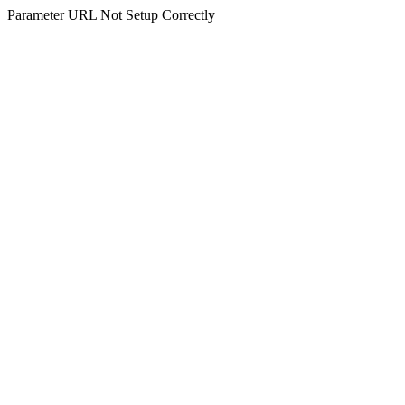
Parameter URL Not Setup Correctly