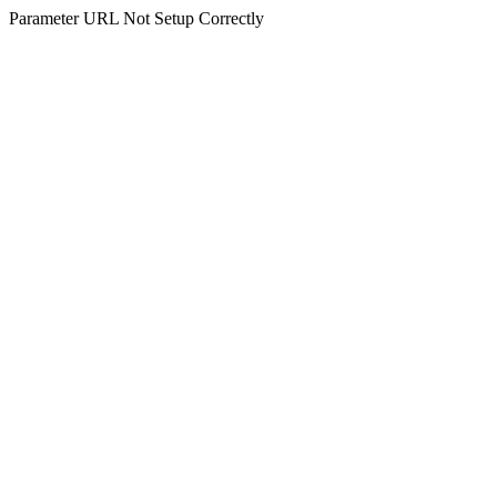
Parameter URL Not Setup Correctly