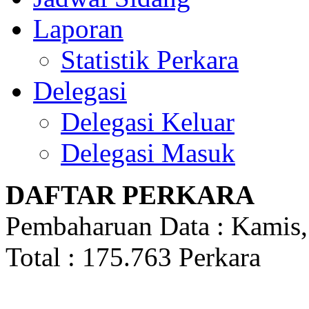
Laporan
Statistik Perkara
Delegasi
Delegasi Keluar
Delegasi Masuk
DAFTAR PERKARA
Pembaharuan Data : Kamis,
Total : 175.763 Perkara