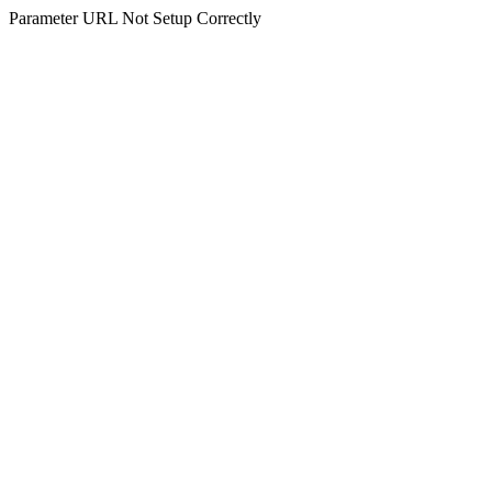
Parameter URL Not Setup Correctly