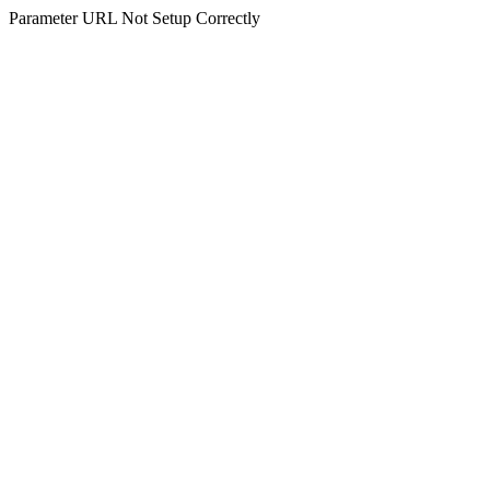
Parameter URL Not Setup Correctly