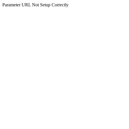
Parameter URL Not Setup Correctly