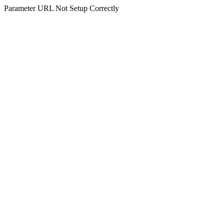
Parameter URL Not Setup Correctly