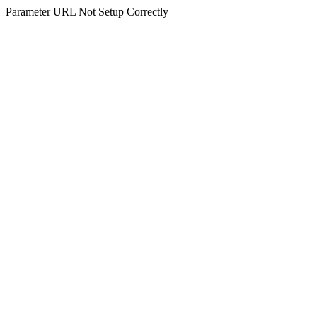
Parameter URL Not Setup Correctly