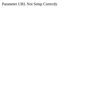
Parameter URL Not Setup Correctly