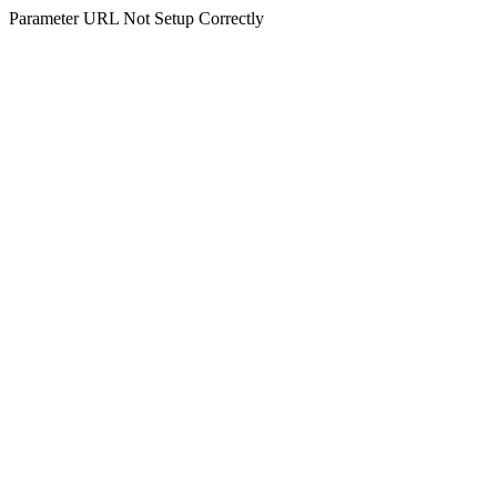
Parameter URL Not Setup Correctly