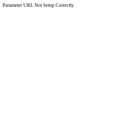
Parameter URL Not Setup Correctly