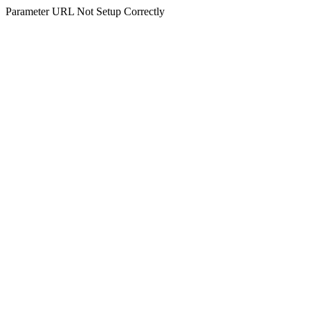
Parameter URL Not Setup Correctly