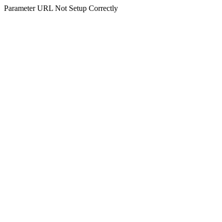
Parameter URL Not Setup Correctly