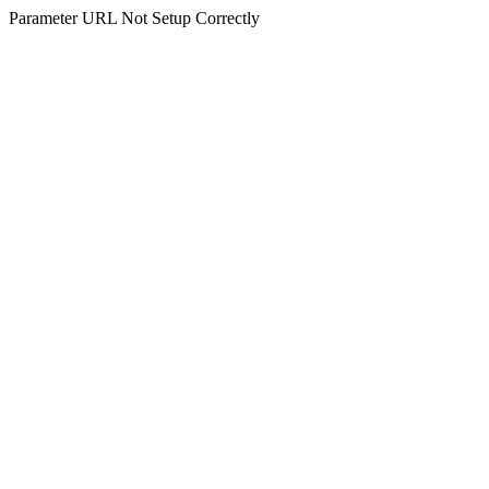
Parameter URL Not Setup Correctly