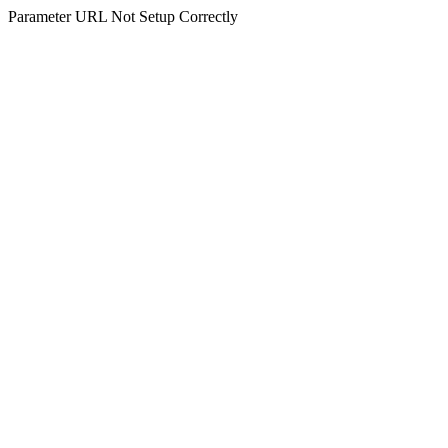
Parameter URL Not Setup Correctly