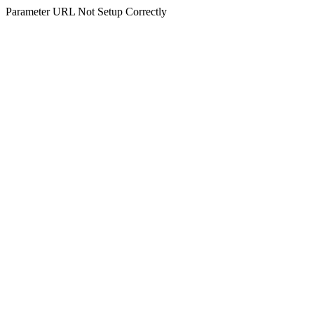
Parameter URL Not Setup Correctly