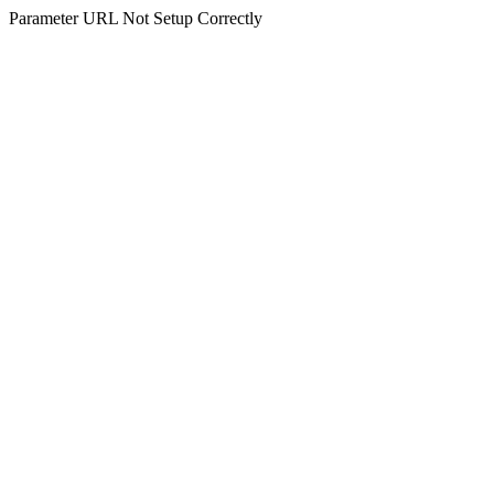
Parameter URL Not Setup Correctly