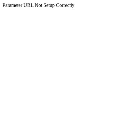
Parameter URL Not Setup Correctly