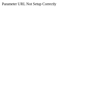
Parameter URL Not Setup Correctly