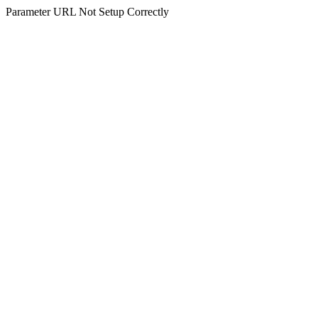
Parameter URL Not Setup Correctly