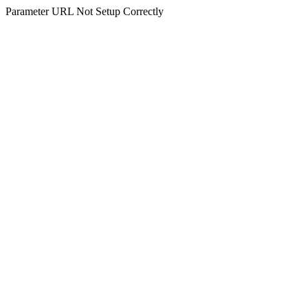
Parameter URL Not Setup Correctly