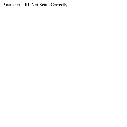
Parameter URL Not Setup Correctly